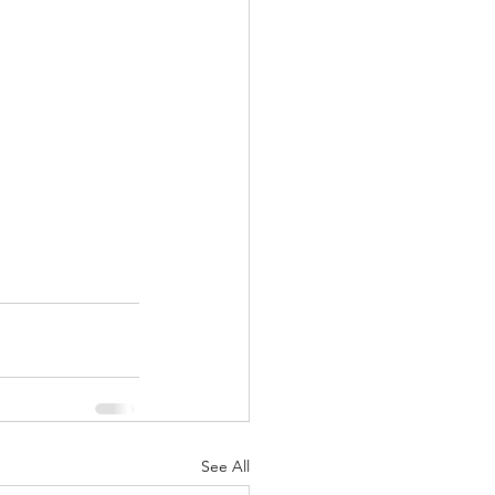
See All