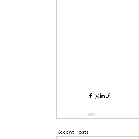
Recent Posts