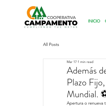
INICIO
All Posts
Mar 17
1 min read
Además de 
Plazo Fijo,
Mundial. 
Apertura o renueva 