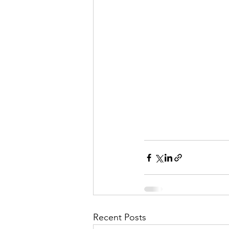
Recent Posts