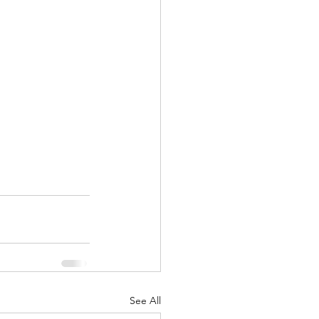
See All