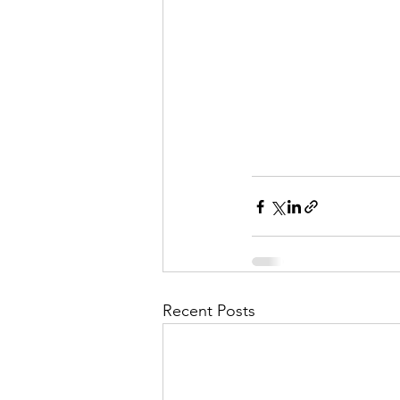
Recent Posts