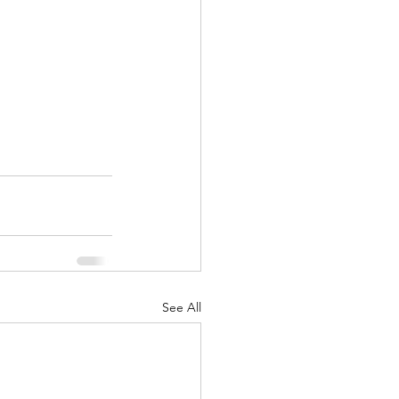
See All