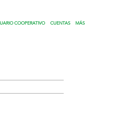
UARIO COOPERATIVO
CUENTAS
MÁS