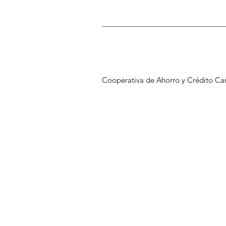
Cooperativa de Ahorro y Crédito C