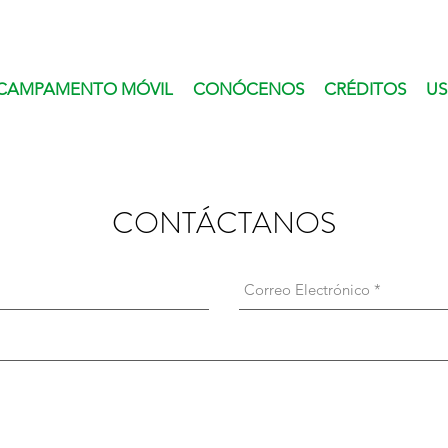
CAMPAMENTO MÓVIL
CONÓCENOS
CRÉDITOS
US
CONTÁCTANOS