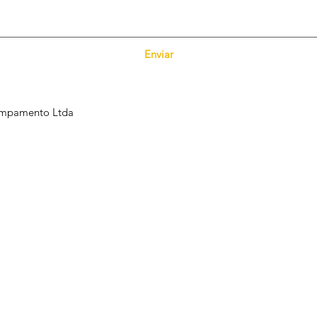
Enviar
ampamento Ltda