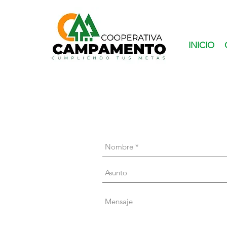
INICIO