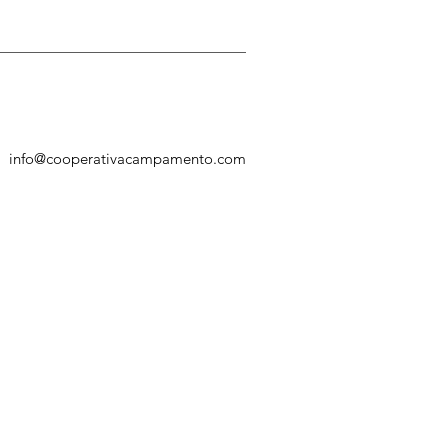
info@cooperativacampamento.com