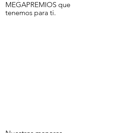
MEGAPREMIOS que 
tenemos para ti.