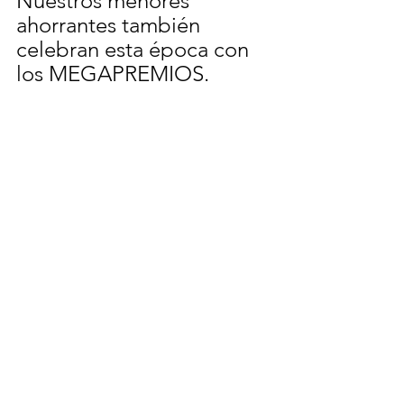
Nuestros menores 
ahorrantes también 
celebran esta época con 
los MEGAPREMIOS.