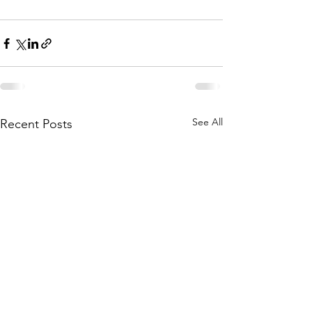
See All
Recent Posts