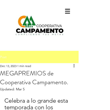
Post
Dec 13, 2023
1 min read
MEGAPREMIOS de
Cooperativa Campamento.
Updated:
Mar 5
Celebra a lo grande esta 
temporada con los 